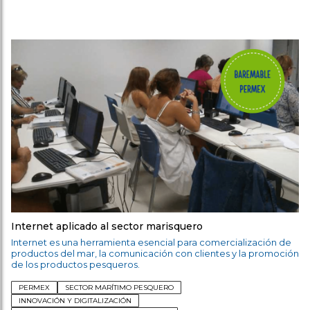
Internet aplicado al sector marisquero
Internet es una herramienta esencial para comercialización de
productos del mar, la comunicación con clientes y la promoción
de los productos pesqueros.
PERMEX
SECTOR MARÍTIMO PESQUERO
INNOVACIÓN Y DIGITALIZACIÓN