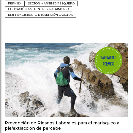
PERMEX
SECTOR MARÍTIMO PESQUERO
EDUCACIÓN AMBIENTAL Y PATRIMONIO
EMPRENDIMIENTO E INSERCIÓN LABORAL
Prevención de Riesgos Laborales para el marisqueo a
pie/extracción de percebe