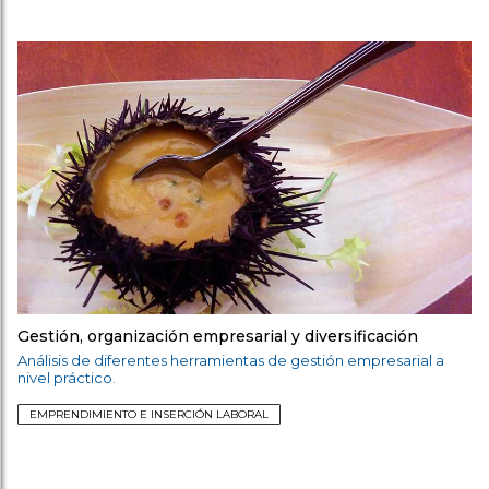
Gestión, organización empresarial y diversificación
Análisis de diferentes herramientas de gestión empresarial a
nivel práctico.
EMPRENDIMIENTO E INSERCIÓN LABORAL