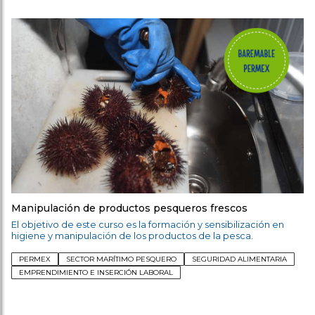
Manipulación de productos pesqueros frescos
El objetivo de este curso es la formación y sensibilización en
higiene y manipulación de los productos de la pesca.
PERMEX
SECTOR MARÍTIMO PESQUERO
SEGURIDAD ALIMENTARIA
EMPRENDIMIENTO E INSERCIÓN LABORAL