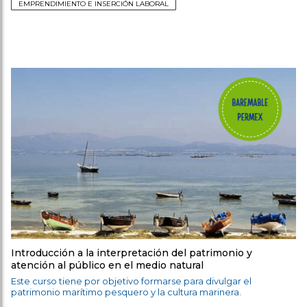
EMPRENDIMIENTO E INSERCIÓN LABORAL
Introducción a la interpretación del patrimonio y
atención al público en el medio natural
Este curso tiene por objetivo formarse para divulgar el
patrimonio marítimo pesquero y la cultura marinera.