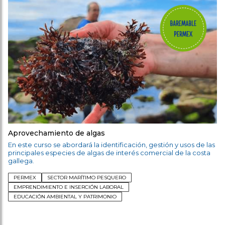
Aprovechamiento de algas
En este curso se abordará la identificación, gestión y usos de las
principales especies de algas de interés comercial de la costa
gallega.
PERMEX
SECTOR MARÍTIMO PESQUERO
EMPRENDIMIENTO E INSERCIÓN LABORAL
EDUCACIÓN AMBIENTAL Y PATRIMONIO