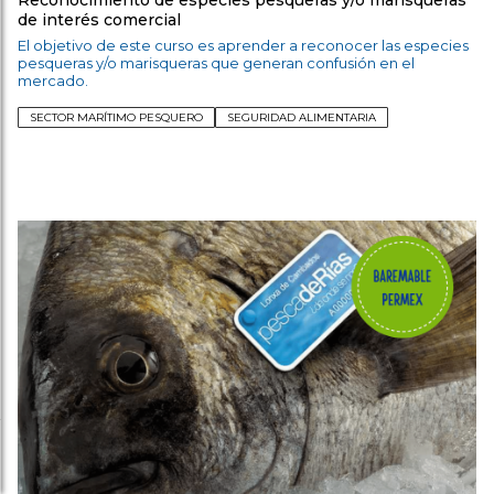
de interés comercial
El objetivo de este curso es aprender a reconocer las especies
pesqueras y/o marisqueras que generan confusión en el
mercado.
SECTOR MARÍTIMO PESQUERO
SEGURIDAD ALIMENTARIA