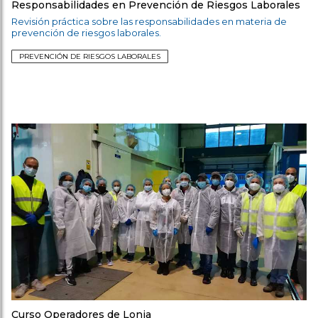
Responsabilidades en Prevención de Riesgos Laborales
Revisión práctica sobre las responsabilidades en materia de
prevención de riesgos laborales.
PREVENCIÓN DE RIESGOS LABORALES
Curso Operadores de Lonja